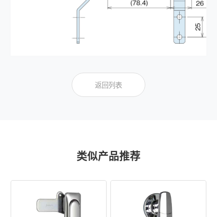
返回列表
类似产品推荐