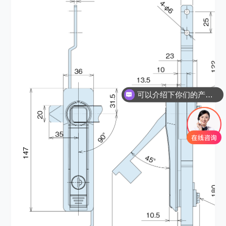
可以介绍下你们的产品么