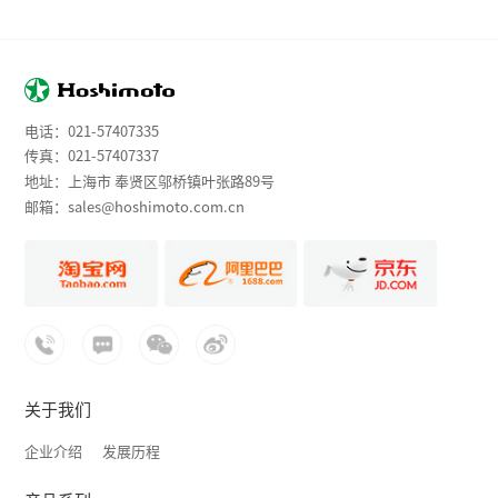
电话：
021-57407335
传真：021-57407337
地址：上海市 奉贤区邬桥镇叶张路89号
邮箱：
sales@hoshimoto.com.cn
关于我们
企业介绍
发展历程