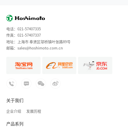
电话：
021-57407335
传真：021-57407337
地址：上海市 奉贤区邬桥镇叶张路89号
邮箱：
sales@hoshimoto.com.cn
关于我们
企业介绍
发展历程
产品系列