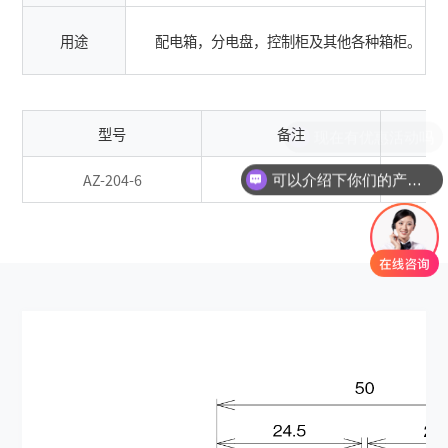
用途
配电箱，分电盘，控制柜及其他各种箱柜。
型号
备注
AZ-204-6
/
可以介绍下你们的产品么