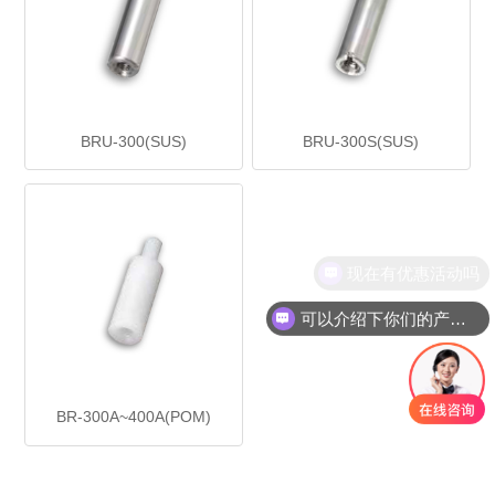
BRU-300(SUS)
BRU-300S(SUS)
现在有优惠活动吗
可以介绍下你们的产品么
BR-300A~400A(POM)