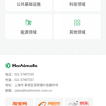
公共基础设施
科技领域
能源领域
其他领域
电话：
021-57407335
传真：021-57407337
地址：上海市 奉贤区邬桥镇叶张路89号
邮箱：
sales@hoshimoto.com.cn