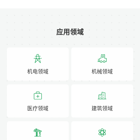
应用领域
机电领域
机械领域
医疗领域
建筑领域